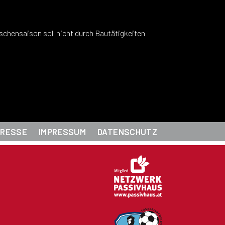
PRESSE
IMPRESSUM
DATENSCHUTZ