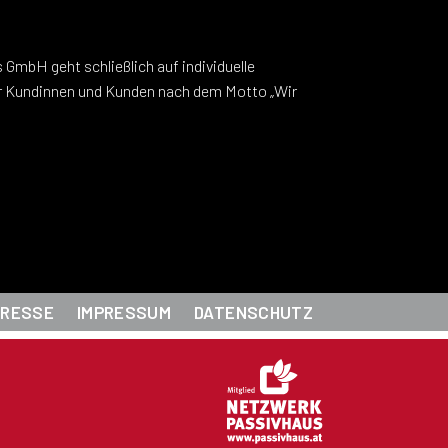
PRESSE
IMPRESSUM
DATENSCHUTZ