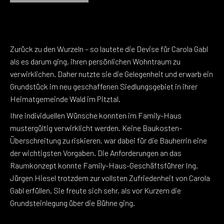
Zurück zu den Wurzeln – so lautete die Devise für Carola Gabl
als es darum ging, ihren persönlichen Wohntraum zu
verwirklichen. Daher nutzte sie die Gelegenheit und erwarb ein
Grundstück im neu geschaffenen Siedlungsgebiet in ihrer
Heimatgemeinde Wald im Pitztal.
Ihre individuellen Wünsche konnten im Family-Haus
mustergültig verwirklicht werden. Keine Baukosten-
Überschreitung zu riskieren, war dabei für die Bauherrin eine
der wichtigsten Vorgaben. Die Anforderungen an das
Raumkonzept konnte Family-Haus-Geschäftsführer Ing.
Jürgen Hiesel trotzdem zur vollsten Zufriedenheit von Carola
Gabl erfüllen. Sie freute sich sehr, als vor Kurzem die
Grundsteinlegung über die Bühne ging.